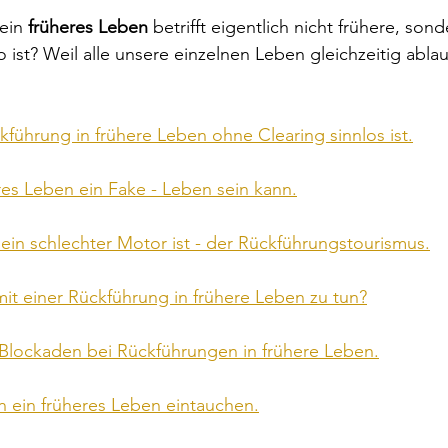
ein 
früheres Leben
 betrifft eigentlich nicht frühere, sond
 ist? Weil alle unsere einzelnen Leben gleichzeitig abla
führung in frühere Leben ohne Clearing sinnlos ist.
res Leben ein Fake - Leben sein kann.
in schlechter Motor ist - der Rückführungstourismus.
it einer Rückführung in frühere Leben zu tun?
Blockaden bei Rückführungen in frühere Leben.
n ein früheres Leben eintauchen.