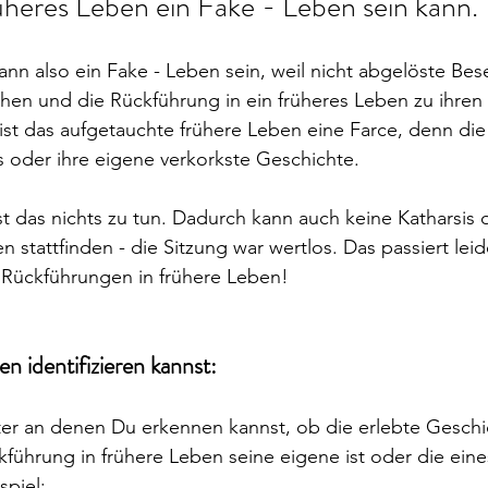
üheres Leben ein Fake - Leben sein kann.
ann also ein Fake - Leben sein, weil nicht abgelöste Bes
chen und die Rückführung in ein früheres Leben zu ihren
ist das aufgetauchte frühere Leben eine Farce, denn die
 oder ihre eigene verkorkste Geschichte.
t das nichts zu tun. Dadurch kann auch keine Katharsis 
n stattfinden - die Sitzung war wertlos. Das passiert leid
 Rückführungen in frühere Leben!
 identifizieren kannst:
ter an denen Du erkennen kannst, ob die erlebte Geschi
ckführung in frühere Leben seine eigene ist oder die eine
spiel: