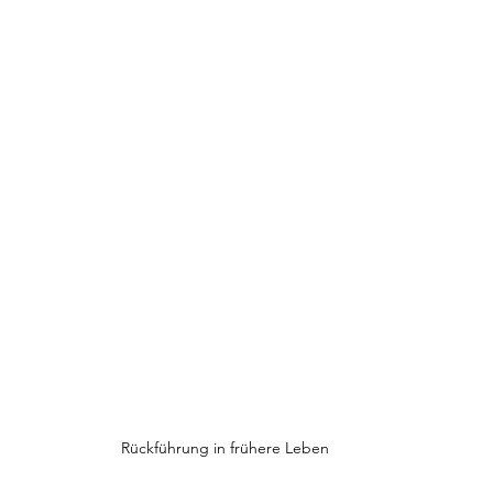
Rückführung in frühere Leben