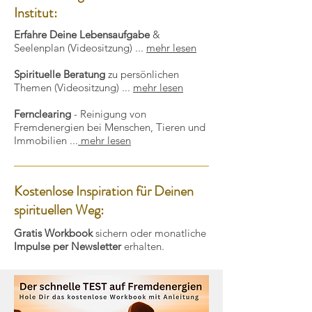
Institut:
Erfahre Deine Lebensaufgabe
&
Seelenplan (Videositzung) ...
mehr lesen
Spirituelle Beratung
zu persönlichen
Themen (Videositzung) ...
mehr lesen
Fernclearing
- Reinigung von
Fremdenergien bei Menschen, Tieren und
Immobilien ...
mehr lesen
Kostenlose Inspiration für Deinen
spirituellen Weg:
Gratis Workbook
sichern oder monatliche
Impulse per Newsletter
erhalten.