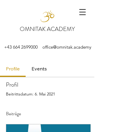
OMNITAK ACADEMY
+43 664 2699000
office@omnitak.academy
Profile
Events
Profil
Beitrittsdatum: 6. Mai 2021
Beiträge