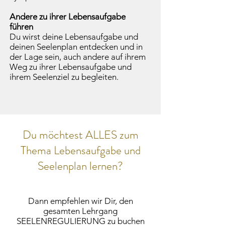
Andere zu ihrer Lebensaufgabe
führen
Du wirst deine Lebensaufgabe und
deinen Seelenplan entdecken und in
der Lage sein, auch andere auf ihrem
Weg zu ihrer Lebensaufgabe und
ihrem Seelenziel zu begleiten.
Du möchtest ALLES zum
Thema Lebensaufgabe und
Seelenplan lernen?
Dann empfehlen wir Dir, den
gesamten Lehrgang
SEELENREGULIERUNG zu buchen