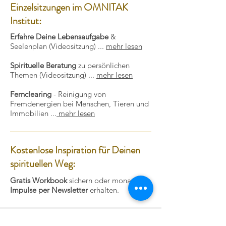
Einzelsitzungen im OMNITAK
Institut:
Erfahre Deine Lebensaufgabe
&
Seelenplan (Videositzung) ...
mehr lesen
Spirituelle Beratung
zu persönlichen
Themen (Videositzung) ...
mehr lesen
Fernclearing
- Reinigung von
Fremdenergien bei Menschen, Tieren und
Immobilien ...
mehr lesen
Kostenlose Inspiration für Deinen
spirituellen Weg:
Gratis Workbook
sichern oder monatliche
Impulse per Newsletter
erhalten.