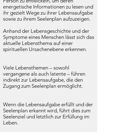
Person zu entwickeln, um deren
energetische Informationen zu lesen und
ihr gezielt Wege zu ihrer Lebensaufgabe
sowie zu ihrem Seelenplan aufzuzeigen.
Anhand der Lebensgeschichte und der
Symptome eines Menschen lässt sich das
aktuelle Lebensthema auf einer
spirituellen Ursachenebene erkennen.
Viele Lebensthemen – sowohl
vergangene als auch latente – führen
indirekt zur Lebensaufgabe, die den
Zugang zum Seelenplan ermöglicht.
Wenn die Lebensaufgabe erfüllt und der
Seelenplan erkannt wird, führt dies zum
Seelenziel und letztlich zur Erfüllung im
Leben.