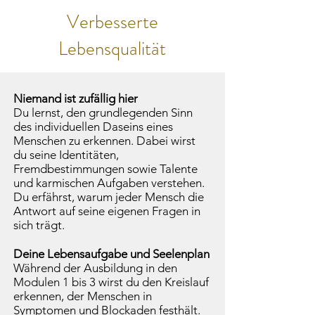
Verbesserte
Lebensqualität
Niemand ist zufällig hier
Du lernst, den grundlegenden Sinn
des individuellen Daseins eines
Menschen zu erkennen. Dabei wirst
du seine Identitäten,
Fremdbestimmungen sowie Talente
und karmischen Aufgaben verstehen.
Du erfährst, warum jeder Mensch die
Antwort auf seine eigenen Fragen in
sich trägt.
Deine Lebensaufgabe und Seelenplan
Während der Ausbildung in den
Modulen 1 bis 3 wirst du den Kreislauf
erkennen, der Menschen in
Symptomen und Blockaden festhält.