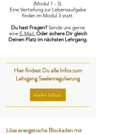
(Modul 1 - 3).
Eine Vertiefung zur Lebensaufgabe
findet im Modul 3 statt.
Du hast Fragen?
Sende uns gerne
eine
E-Mail.
Oder sichere Dir gleich
Deinen Platz im nächsten Lehrgang.
Hier findest Du alle Infos zum
Lehrgang Seelenregulierung
mehr Infos
Löse energetische Blockaden mit