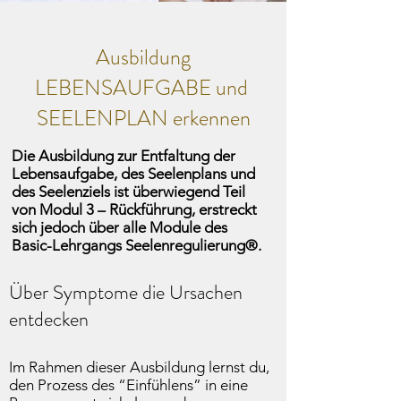
Ausbildung
LEBENSAUFGABE und
SEELENPLAN erkennen
Die Ausbildung zur Entfaltung der
Lebensaufgabe, des Seelenplans und
des Seelenziels ist überwiegend Teil
von Modul 3 – Rückführung, erstreckt
sich jedoch über alle Module des
Basic-Lehrgangs Seelenregulierung®.
Über Symptome die Ursachen
entdecken
Im Rahmen dieser Ausbildung lernst du,
den Prozess des “Einfühlens” in eine