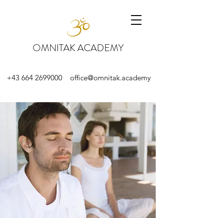
OMNITAK ACADEMY
+43 664 2699000
office@omnitak.academy